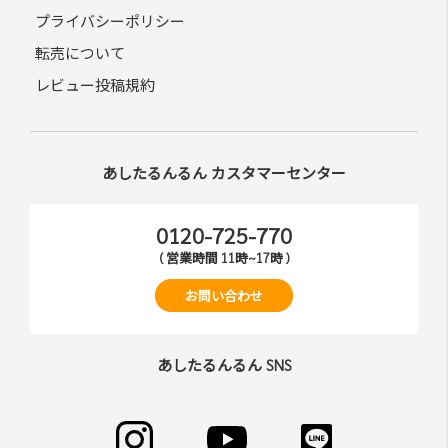
プライバシーポリシー
転売について
レビュー投稿規約
あしたるんるん カスタマーセンター
0120-725-770
( 営業時間 11時~17時 )
お問い合わせ
あしたるんるん SNS