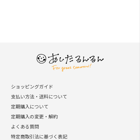
ショッピングガイド
支払い方法・送料について
定期購入について
定期購入の変更・解約
よくある質問
特定商取引法に基づく表記