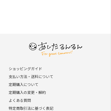
ショッピングガイド
支払い方法・送料について
定期購入について
定期購入の変更・解約
よくある質問
特定商取引法に基づく表記