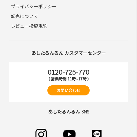
プライバシーポリシー
転売について
レビュー投稿規約
あしたるんるん カスタマーセンター
0120-725-770
( 営業時間 11時~17時 )
お問い合わせ
あしたるんるん SNS