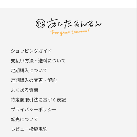
ショッピングガイド
支払い方法・送料について
定期購入について
定期購入の変更・解約
よくある質問
特定商取引法に基づく表記
プライバシーポリシー
転売について
レビュー投稿規約