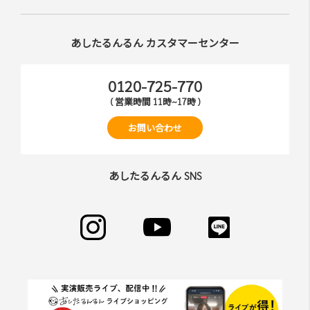
あしたるんるん カスタマーセンター
0120-725-770
( 営業時間 11時~17時 )
お問い合わせ
あしたるんるん SNS