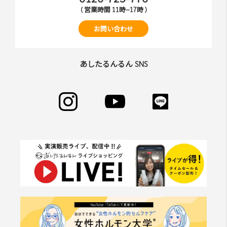
( 営業時間 11時~17時 )
お問い合わせ
あしたるんるん SNS