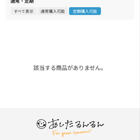
通常・定期
すべて表示
通常購入可能
定期購入可能
該当する商品がありません。