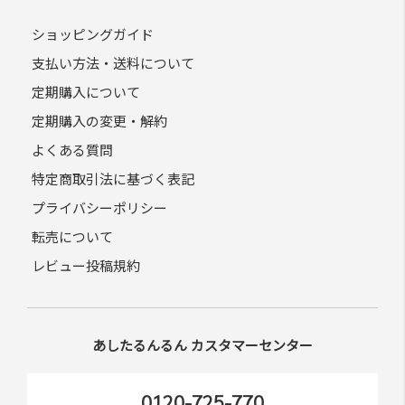
ショッピングガイド
支払い方法・送料について
定期購入について
定期購入の変更・解約
よくある質問
特定商取引法に基づく表記
プライバシーポリシー
転売について
レビュー投稿規約
あしたるんるん カスタマーセンター
0120-725-770