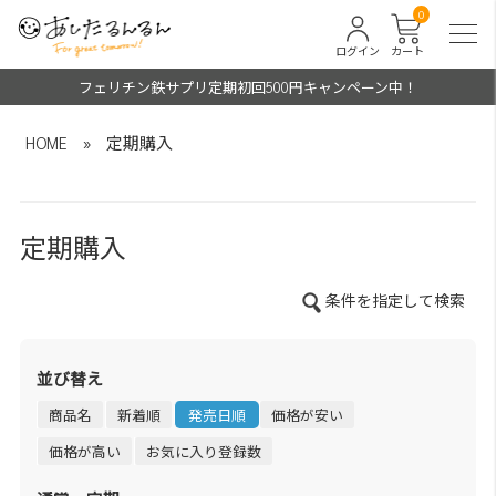
0
ログイン
カート
フェリチン鉄サプリ定期初回500円キャンペーン中！
HOME
»
定期購入
定期購入
条件を指定して検索
並び替え
商品名
新着順
発売日順
価格が安い
価格が高い
お気に入り登録数