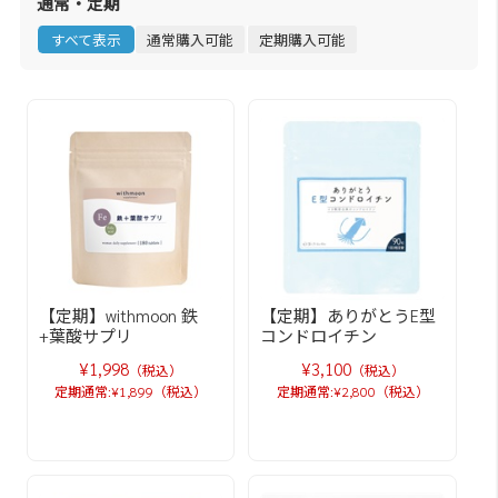
通常・定期
すべて表示
通常購入可能
定期購入可能
【定期】withmoon 鉄
【定期】ありがとうE型
+葉酸サプリ
コンドロイチン
¥1,998
¥3,100
（税込）
（税込）
定期通常:¥1,899（税込）
定期通常:¥2,800（税込）