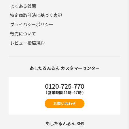
よくある質問
特定商取引法に基づく表記
プライバシーポリシー
転売について
レビュー投稿規約
あしたるんるん カスタマーセンター
0120-725-770
( 営業時間 11時~17時 )
お問い合わせ
あしたるんるん SNS