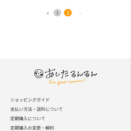
<
1
2
>
ショッピングガイド
支払い方法・送料について
定期購入について
定期購入の変更・解約