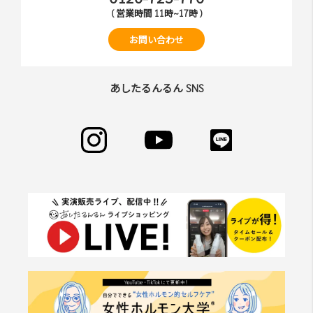
( 営業時間 11時~17時 )
お問い合わせ
あしたるんるん SNS