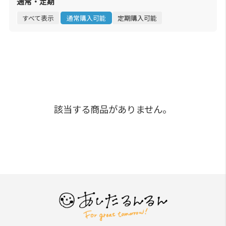
通常・定期
すべて表示
通常購入可能
定期購入可能
該当する商品がありません。