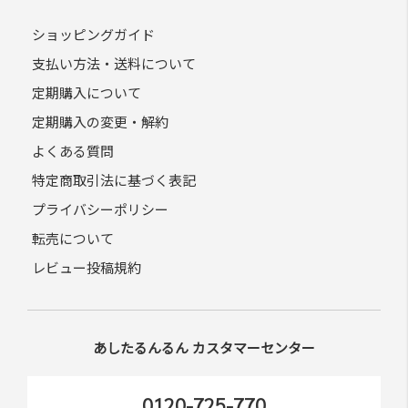
ショッピングガイド
支払い方法・送料について
定期購入について
定期購入の変更・解約
よくある質問
特定商取引法に基づく表記
プライバシーポリシー
転売について
レビュー投稿規約
あしたるんるん カスタマーセンター
0120-725-770