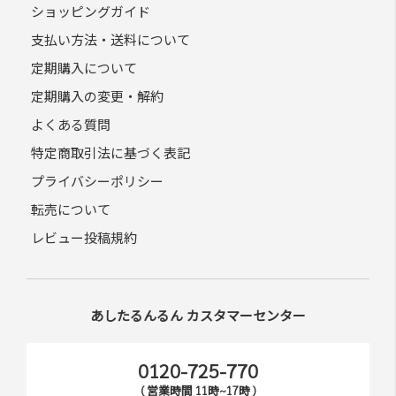
ショッピングガイド
支払い方法・送料について
定期購入について
定期購入の変更・解約
よくある質問
特定商取引法に基づく表記
プライバシーポリシー
転売について
レビュー投稿規約
あしたるんるん カスタマーセンター
0120-725-770
( 営業時間 11時~17時 )