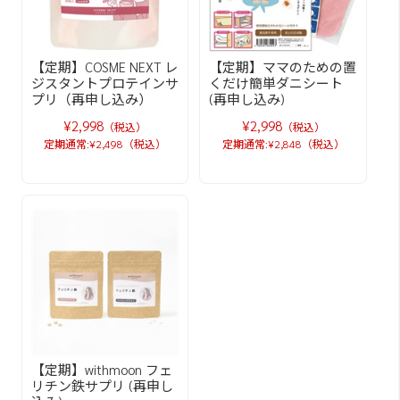
【定期】COSME NEXT レ
【定期】ママのための置
ジスタントプロテインサ
くだけ簡単ダニシート
プリ（再申し込み）
(再申し込み)
¥2,998
¥2,998
（税込）
（税込）
定期通常:¥2,498（税込）
定期通常:¥2,848（税込）
【定期】withmoon フェ
リチン鉄サプリ (再申し