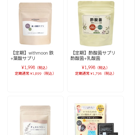
【定期】withmoon 鉄
【定期】酢酸菌サプリ
+葉酸サプリ
酢酸菌+乳酸菌
¥1,998
¥1,998
（税込）
（税込）
定期通常:¥1,899（税込）
定期通常:¥1,798（税込）