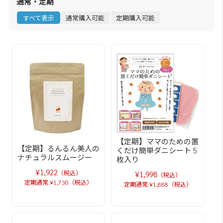
通常・定期
すべて表示
通常購入可能
定期購入可能
【定期】ママのための置
【定期】るんるん美人の
くだけ簡単ダニシート 5
ナチュラルスムージー
枚入り
¥1,922
（税込）
¥1,998
（税込）
定期通常:¥1,730（税込）
定期通常:¥1,888（税込）