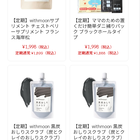
【定期】withmoonサプ
【定期】ママのための置
リメント チェストベリ
くだけ簡単ダニ捕りパッ
ーサプリメント フラン
ク ブラックホールタイ
ス海岸松
プ
¥1,998
¥1,998
（税込）
（税込）
定期通常:¥1,899（税込）
定期通常:¥1,888（税込）
【定期】withmoon 黒炭
【定期】withmoon 黒炭
おしりスクラブ（炭とク
おしりスクラブ（炭とク
レイのおしりスクラブ）
レイのおしりスクラブ）