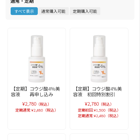
通常・定期
すべて表示
通常購入可能
定期購入可能
【定期】コウジ酸4％美
【定期】コウジ酸4%美
容液 再申し込み
容液 初回特別割引
¥2,780
¥2,780
（税込）
（税込）
定期通常:¥2,480（税込）
定期初回:¥1,500（税込）
定期通常:¥2,480（税込）