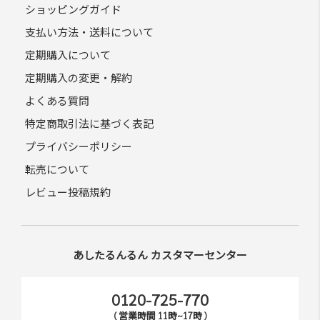
ショッピングガイド
支払い方法・送料について
定期購入について
定期購入の変更・解約
よくある質問
特定商取引法に基づく表記
プライバシーポリシー
転売について
レビュー投稿規約
あしたるんるん カスタマーセンター
0120-725-770
( 営業時間 11時~17時 )