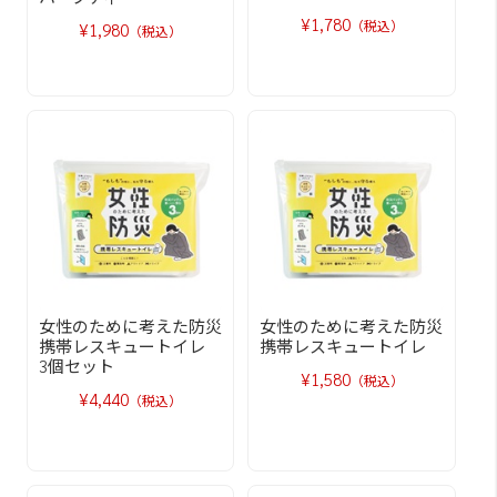
¥1,780
（税込）
¥1,980
（税込）
女性のために考えた防災
女性のために考えた防災
携帯レスキュートイレ
携帯レスキュートイレ
3個セット
¥1,580
（税込）
¥4,440
（税込）