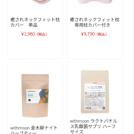
癒されネックフィット枕
癒されネックフィット枕
カバー 単品
専用枕カバー付き
¥1,980
¥9,790
（税込）
（税込）
withmoon ラクトバチル
ス乳酸菌サプリ ハーフ
withmoon 金木犀ナイト
サイズ
ハーブティー