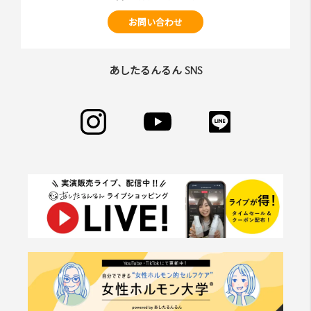
お問い合わせ
あしたるんるん SNS