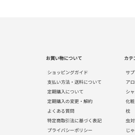
お買い物について
カテ
ショッピングガイド
サプ
支払い方法・送料について
アロ
定期購入について
シャ
定期購入の変更・解約
化粧
よくある質問
枕
特定商取引法に基づく表記
虫対
プライバシーポリシー
じゃ