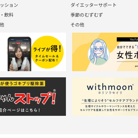
ッション
ダイエッターサポート
・飲料
季節のむずむず
他
その他