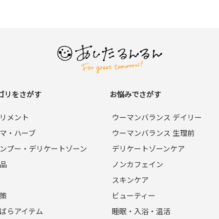
ゴリをさがす
お悩みでさがす
リメント
ウーマンバランス デイリー
マ・ハーブ
ウーマンバランス 生理前
ンプー・デリケートゾーン
デリケートゾーンケア
品
ノンカフェイン
スキンケア
策
ビューティー
ばらアイテム
睡眠・入浴・温活