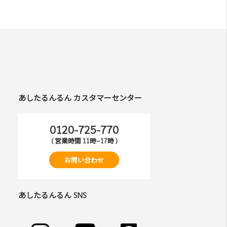
あしたるんるん カスタマーセンター
0120-725-770
( 営業時間 11時~17時 )
お問い合わせ
あしたるんるん SNS