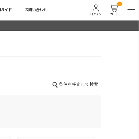
0
物ガイド
お問い合わせ
ログイン
カート
条件を指定して検索