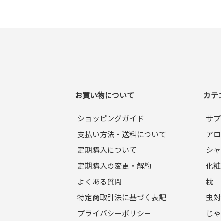
お買い物について
カテ
ショッピングガイド
サプ
支払い方法・送料について
アロ
定期購入について
シャ
定期購入の変更・解約
化粧
よくある質問
枕
特定商取引法に基づく表記
虫対
プライバシーポリシー
じゃ