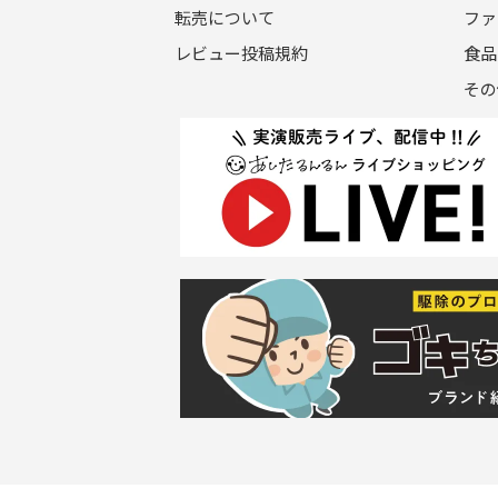
転売について
ファ
レビュー投稿規約
食品
その