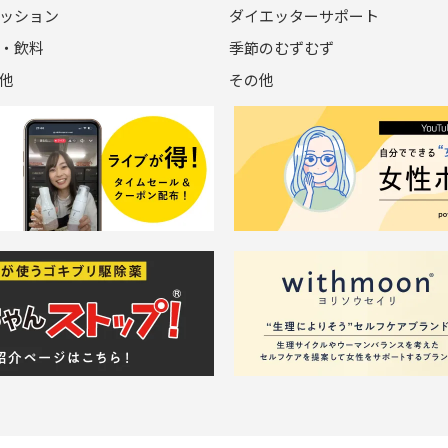
ッション
ダイエッターサポート
・飲料
季節のむずむず
他
その他