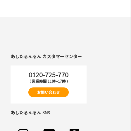
あしたるんるん カスタマーセンター
0120-725-770
( 営業時間 11時~17時 )
お問い合わせ
あしたるんるん SNS