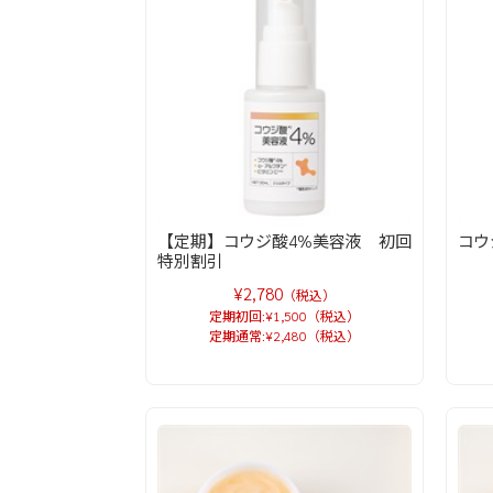
【定期】コウジ酸4%美容液 初回
コウ
特別割引
¥2,780
（税込）
定期初回:¥1,500（税込）
定期通常:¥2,480（税込）