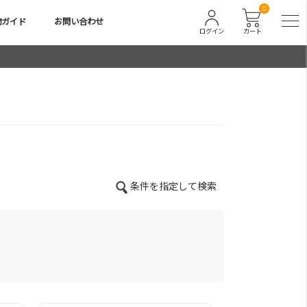
0
物ガイド
お問い合わせ
ログイン
カート
条件を指定して検索