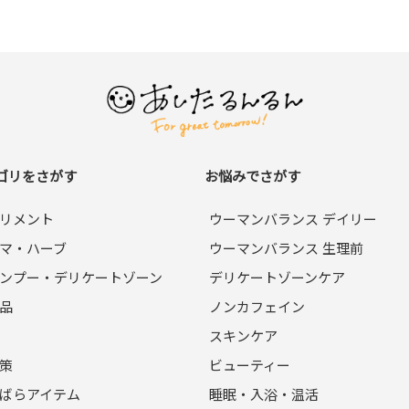
ゴリをさがす
お悩みでさがす
リメント
ウーマンバランス デイリー
マ・ハーブ
ウーマンバランス 生理前
ンプー・デリケートゾーン
デリケートゾーンケア
品
ノンカフェイン
スキンケア
策
ビューティー
ばらアイテム
睡眠・入浴・温活