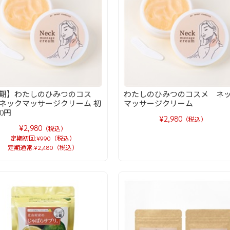
期】わたしのひみつのコス
わたしのひみつのコスメ ネ
ネックマッサージクリーム 初
マッサージクリーム
90円
¥2,980
（税込）
¥2,980
（税込）
定期初回:¥990（税込）
定期通常:¥2,480（税込）