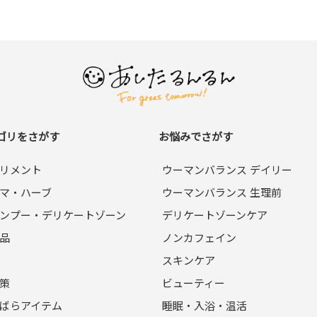
ゴリをさがす
お悩みでさがす
リメント
ウーマンバランス デイリー
マ・ハーブ
ウーマンバランス 生理前
ンプー・デリケートゾーン
デリケートゾーンケア
品
ノンカフェイン
スキンケア
策
ビューティー
ばらアイテム
睡眠・入浴・温活