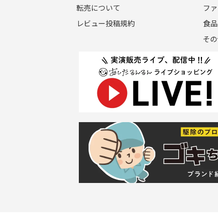
転売について
ファ
レビュー投稿規約
食品
その