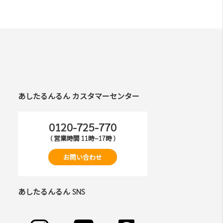
あしたるんるん カスタマーセンター
0120-725-770
( 営業時間 11時~17時 )
お問い合わせ
あしたるんるん SNS