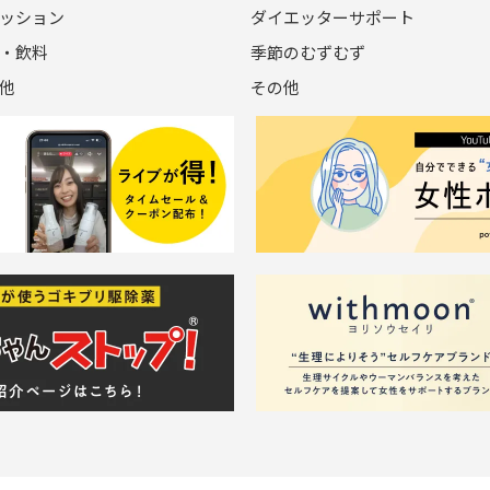
ッション
ダイエッターサポート
・飲料
季節のむずむず
他
その他