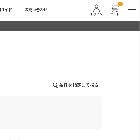
0
物ガイド
お問い合わせ
ログイン
カート
条件を指定して検索