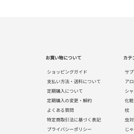
お買い物について
カテ
ショッピングガイド
サプ
支払い方法・送料について
アロ
定期購入について
シャ
定期購入の変更・解約
化粧
よくある質問
枕
特定商取引法に基づく表記
虫対
プライバシーポリシー
じゃ