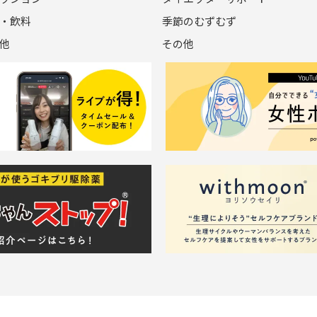
・飲料
季節のむずむず
他
その他