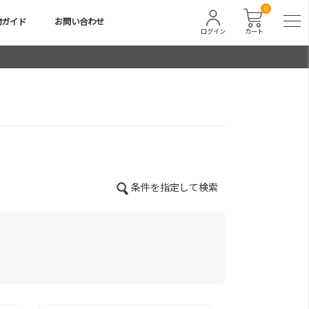
0
物ガイド
お問い合わせ
ログイン
カート
条件を指定して検索