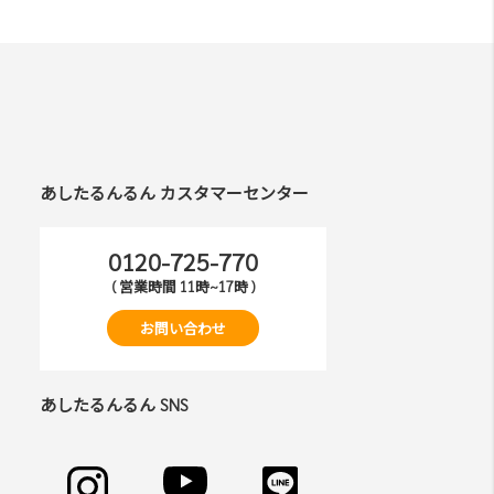
あしたるんるん カスタマーセンター
0120-725-770
( 営業時間 11時~17時 )
お問い合わせ
あしたるんるん SNS