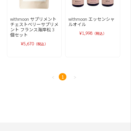
withmoon サプリメント
withmoon エッセンシャ
チェストベリーサプリメ
ルオイル
ント フランス海岸松 3
¥1,998
（税込）
個セット
¥5,670
（税込）
<
1
>