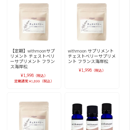
【定期】withmoonサプ
withmoon サプリメント
リメント チェストベリ
チェストベリーサプリメ
ーサプリメント フラン
ント フランス海岸松
ス海岸松
¥1,998
（税込）
¥1,998
（税込）
定期通常:¥1,899（税込）