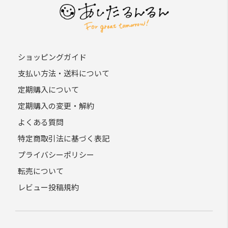
ショッピングガイド
支払い方法・送料について
定期購入について
定期購入の変更・解約
よくある質問
特定商取引法に基づく表記
プライバシーポリシー
転売について
レビュー投稿規約