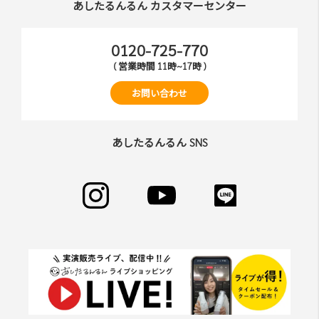
あしたるんるん カスタマーセンター
0120-725-770
( 営業時間 11時~17時 )
お問い合わせ
あしたるんるん SNS