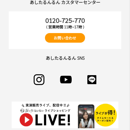
あしたるんるん カスタマーセンター
0120-725-770
( 営業時間 11時~17時 )
お問い合わせ
あしたるんるん SNS