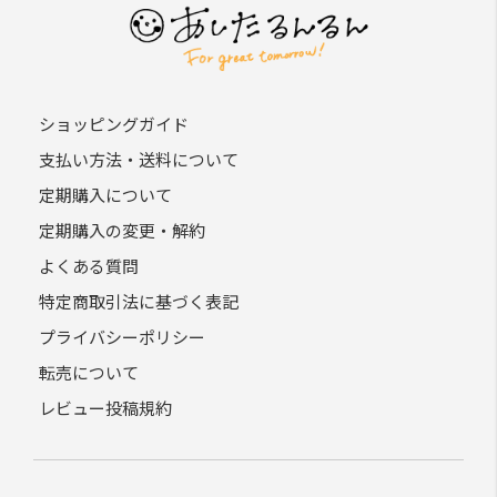
ショッピングガイド
支払い方法・送料について
定期購入について
定期購入の変更・解約
よくある質問
特定商取引法に基づく表記
プライバシーポリシー
転売について
レビュー投稿規約