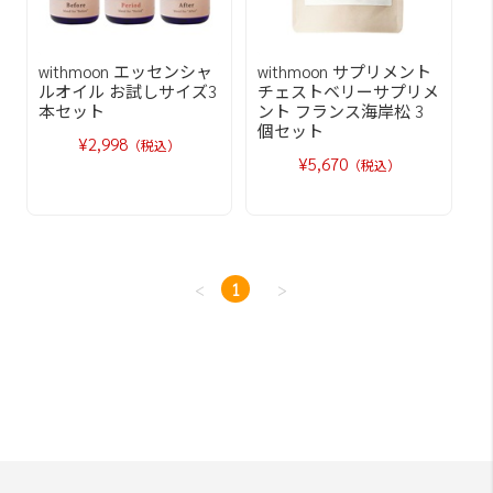
withmoon エッセンシャ
withmoon サプリメント
ルオイル お試しサイズ3
チェストベリーサプリメ
本セット
ント フランス海岸松 3
個セット
¥2,998
（税込）
¥5,670
（税込）
<
1
>