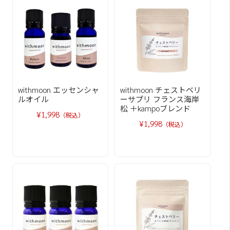
withmoon エッセンシャ
withmoon チェストベリ
ルオイル
ーサプリ フランス海岸
松 ＋kampoブレンド
¥1,998
（税込）
¥1,998
（税込）