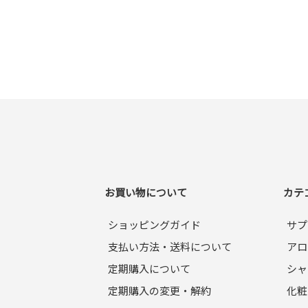
お買い物について
カテ
ショッピングガイド
サプ
支払い方法・送料について
アロ
定期購入について
シャ
定期購入の変更・解約
化粧