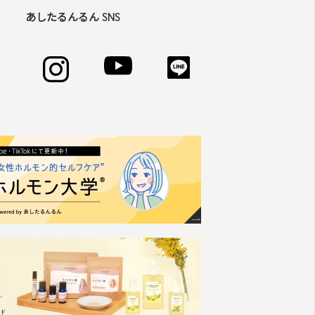
あしたるんるん SNS