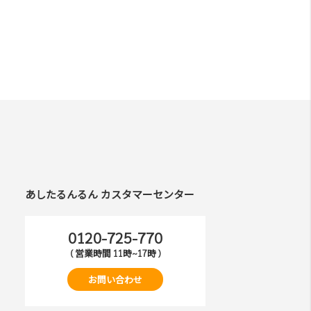
あしたるんるん カスタマーセンター
0120-725-770
( 営業時間 11時~17時 )
お問い合わせ