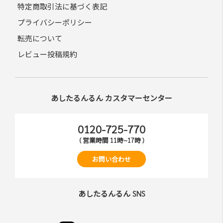
特定商取引法に基づく表記
プライバシーポリシー
転売について
レビュー投稿規約
あしたるんるん カスタマーセンター
0120-725-770
( 営業時間 11時~17時 )
お問い合わせ
あしたるんるん SNS