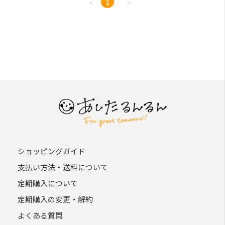
<
1
>
ショッピングガイド
支払い方法・送料について
定期購入について
定期購入の変更・解約
よくある質問