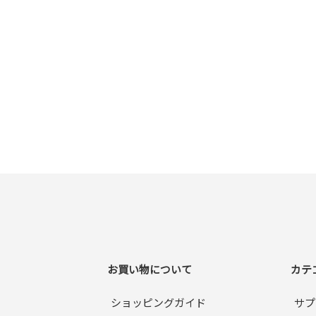
お買い物について
カテ
ショッピングガイド
サプ