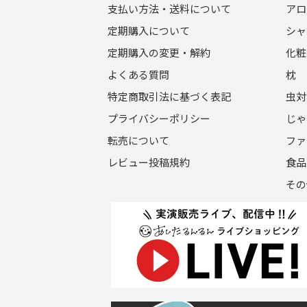
支払い方法・送料について
アロ
定期購入について
シャ
定期購入の変更・解約
化粧
よくある質問
枕
特定商取引法に基づく表記
虫対
プライバシーポリシー
じゃ
転売について
ファ
レビュー投稿規約
食品
その