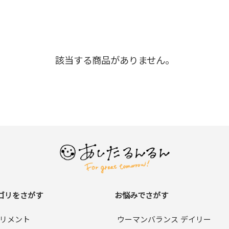
該当する商品がありません。
ゴリをさがす
お悩みでさがす
リメント
ウーマンバランス デイリー