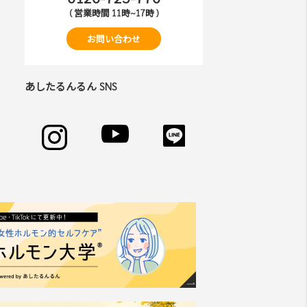
( 営業時間 11時~17時 )
お問い合わせ
あしたるんるん SNS