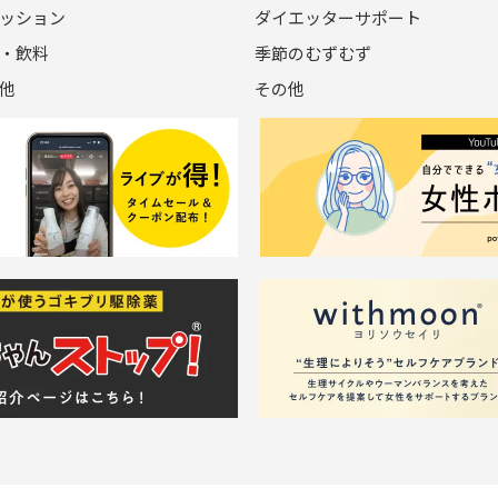
ッション
ダイエッターサポート
・飲料
季節のむずむず
他
その他