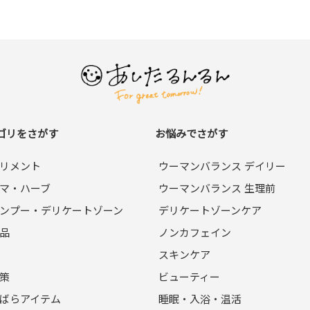
ゴリをさがす
お悩みでさがす
リメント
ウーマンバランス デイリー
マ・ハーブ
ウーマンバランス 生理前
ンプー・デリケートゾーン
デリケートゾーンケア
品
ノンカフェイン
スキンケア
策
ビューティー
ばらアイテム
睡眠・入浴・温活