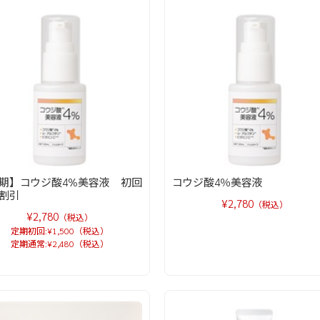
期】コウジ酸4%美容液 初回
コウジ酸4％美容液
割引
¥2,780
（税込）
¥2,780
（税込）
定期初回:¥1,500（税込）
定期通常:¥2,480（税込）