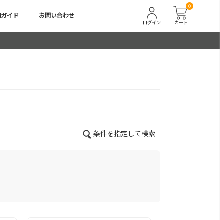
0
物ガイド
お問い合わせ
ログイン
カート
条件を指定して検索