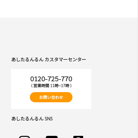
あしたるんるん カスタマーセンター
0120-725-770
( 営業時間 11時~17時 )
お問い合わせ
あしたるんるん SNS