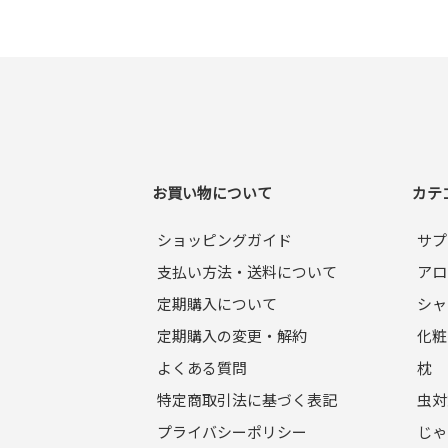
お買い物について
カテ
ショッピングガイド
サプ
支払い方法・送料について
アロ
定期購入について
シャ
定期購入の変更・解約
化粧
よくある質問
枕
特定商取引法に基づく表記
虫対
プライバシーポリシー
じゃ