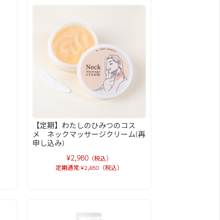
【定期】わたしのひみつのコス
メ ネックマッサージクリーム(再
申し込み)
¥2,980
（税込）
定期通常:¥2,480（税込）