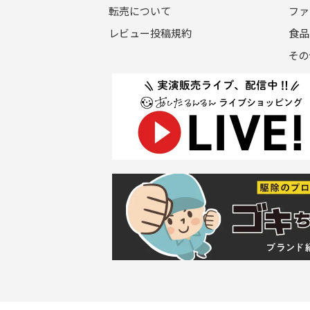
転売について
ファ
レビュー投稿規約
食品
その