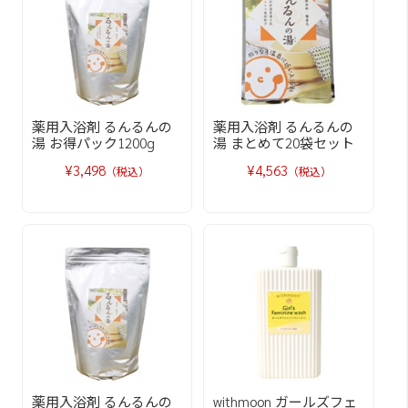
薬用入浴剤 るんるんの
薬用入浴剤 るんるんの
湯 お得パック1200g
湯 まとめて20袋セット
¥3,498
¥4,563
（税込）
（税込）
薬用入浴剤 るんるんの
withmoon ガールズフェ