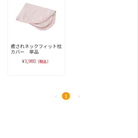
癒されネックフィット枕
カバー 単品
¥1,980
（税込）
<
1
>