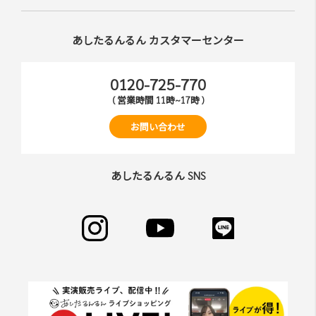
あしたるんるん カスタマーセンター
0120-725-770
( 営業時間 11時~17時 )
お問い合わせ
あしたるんるん SNS