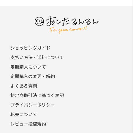
ショッピングガイド
支払い方法・送料について
定期購入について
定期購入の変更・解約
よくある質問
特定商取引法に基づく表記
プライバシーポリシー
転売について
レビュー投稿規約