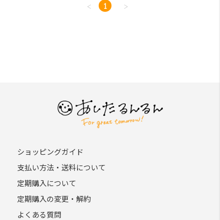
<
1
>
ショッピングガイド
支払い方法・送料について
定期購入について
定期購入の変更・解約
よくある質問