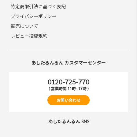
特定商取引法に基づく表記
プライバシーポリシー
転売について
レビュー投稿規約
あしたるんるん カスタマーセンター
0120-725-770
( 営業時間 11時~17時 )
お問い合わせ
あしたるんるん SNS