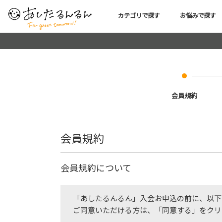
カテゴリで探す
お悩みで探す
会員規約
会員規約
会員規約について
「あしたるんるん」入会お申込の前に、以下
ご同意いただける方は、「同意する」をクリ