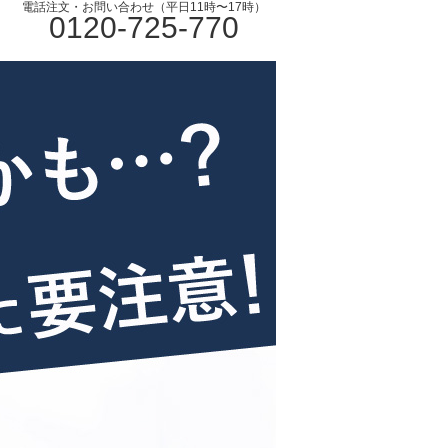
電話注文・お問い合わせ（平日11時〜17時）
0120-725-770