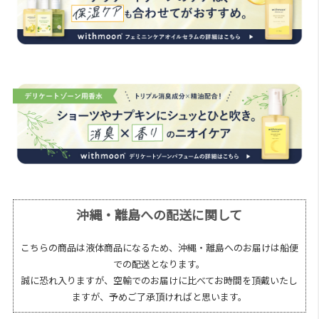
沖縄・離島への配送に関して
こちらの商品は液体商品になるため、沖縄・離島へのお届けは船便
での配送となります。
誠に恐れ入りますが、空輸でのお届けに比べてお時間を頂戴いたし
ますが、予めご了承頂ければと思います。