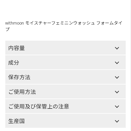
withmoon モイスチャーフェミニンウォッシュ フォームタイ
プ
内容量
成分
保存方法
ご使用方法
ご使用及び保管上の注意
生産国