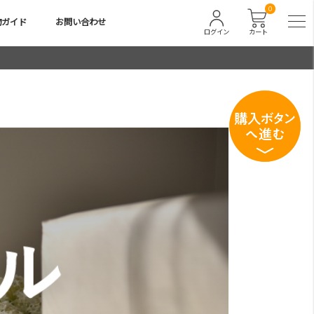
0
物ガイド
お問い合わせ
ログイン
カート