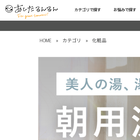
カテゴリで探す
お悩みで探す
HOME
»
カテゴリ
»
化粧品